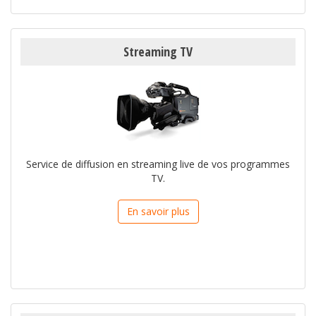
Streaming TV
Service de diffusion en streaming live de vos programmes
TV.
En savoir plus