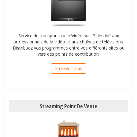
Service de transport audio/vidéo sur IP destiné aux
professionnels de la vidéo et aux chaînes de télévisions.
Distribuez vos programmes entre vos différents sites ou
vers des points de contribution.
En savoir plus
Streaming Point De Vente