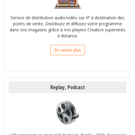
Service de distribution audio/vidéo sur IP à destination des
points de vente. Distribuez et diffusez votre programme
dans vos magasins grâce à nos players Creabox supervisés
à distance.
En savoir plus
Replay, Podcast