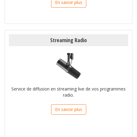
En savoir plus
Streaming Radio
Service de diffusion en streaming live de vos programmes
radio.
En savoir plus