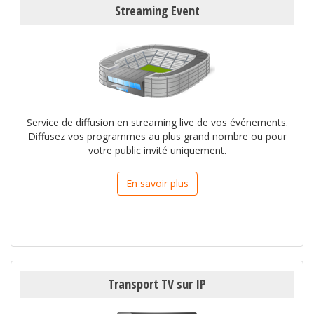
Streaming Event
Service de diffusion en streaming live de vos événements.
Diffusez vos programmes au plus grand nombre ou pour
votre public invité uniquement.
En savoir plus
Transport TV sur IP