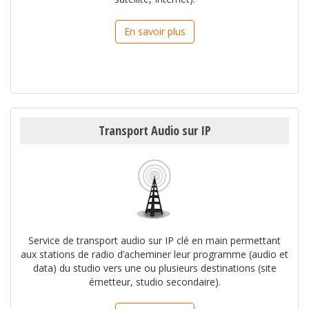
En savoir plus
Transport Audio sur IP
Service de transport audio sur IP clé en main permettant
aux stations de radio d’acheminer leur programme (audio et
data) du studio vers une ou plusieurs destinations (site
émetteur, studio secondaire).